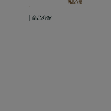
商品介紹
商品介紹