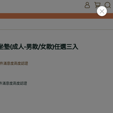
脊坐墊(成人-男款/女款)任選三入
配件滿意度高度認證
配件滿意度高度認證