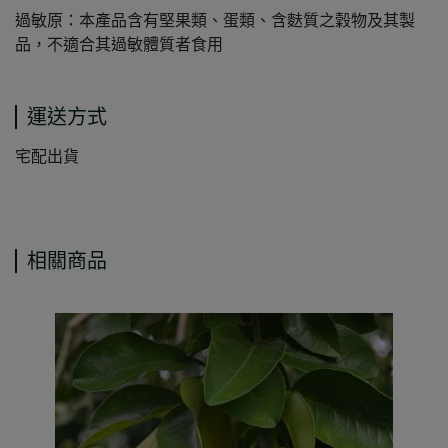
過敏原：本產品含有堅果類、蛋類、含麩質之穀物及其製
品，不適合其過敏體質者食用
運送方式
宅配出貨
相關商品