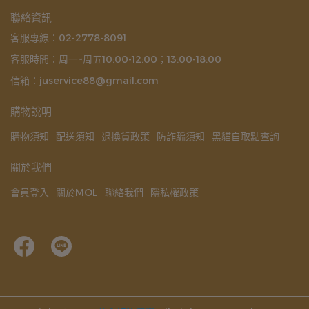
聯絡資訊
客服專線：02-2778-8091
客服時間：周一~周五10:00-12:00；13:00-18:00
信箱：juservice88@gmail.com
購物說明
購物須知
配送須知
退換貨政策
防詐騙須知
黑貓自取點查詢
關於我們
會員登入
關於MOL
聯絡我們
隱私權政策