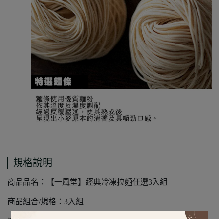
規格說明
商品品名：【一風堂】經典冷凍拉麵任選3入組
商品組合/規格：3入組