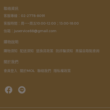
聯絡資訊
客服專線：02-2778-8091
客服時間：周一~周五10:00-12:00；13:00-18:00
信箱：juservice88@gmail.com
購物說明
購物須知
配送須知
退換貨政策
防詐騙須知
黑貓自取點查詢
關於我們
會員登入
關於MOL
聯絡我們
隱私權政策