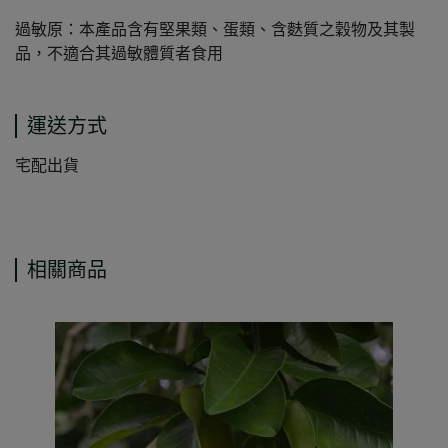
過敏原：本產品含有堅果類、蛋類、含麩質之穀物及其製
品，不適合其過敏體質者食用
運送方式
宅配出貨
相關商品