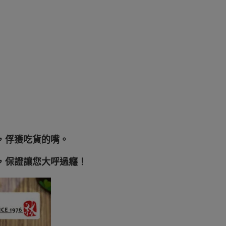
，俘獲吃貨的嘴。
，保證讓您大呼過癮！