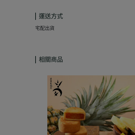
運送方式
宅配出貨
相關商品