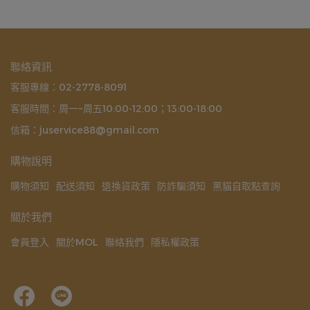
聯絡資訊
客服專線：02-2778-8091
客服時間：周一~周五10:00-12:00；13:00-18:00
信箱：juservice88@gmail.com
購物說明
購物須知
配送須知
退換貨政策
防詐騙須知
黑貓自取點查詢
關於我們
會員登入
關於MOL
聯絡我們
隱私權政策