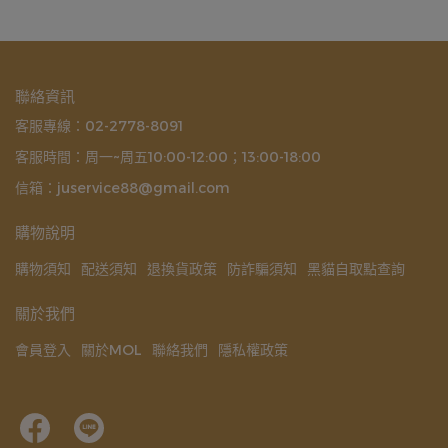
聯絡資訊
客服專線：02-2778-8091
客服時間：周一~周五10:00-12:00；13:00-18:00
信箱：juservice88@gmail.com
購物說明
購物須知
配送須知
退換貨政策
防詐騙須知
黑貓自取點查詢
關於我們
會員登入
關於MOL
聯絡我們
隱私權政策