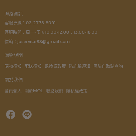
聯絡資訊
客服專線：02-2778-8091
客服時間：周一~周五10:00-12:00；13:00-18:00
信箱：juservice88@gmail.com
購物說明
購物須知
配送須知
退換貨政策
防詐騙須知
黑貓自取點查詢
關於我們
會員登入
關於MOL
聯絡我們
隱私權政策